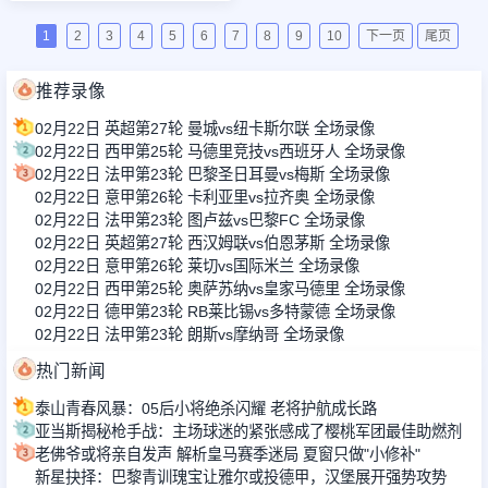
1
2
3
4
5
6
7
8
9
10
下一页
尾页
推荐录像
02月22日 英超第27轮 曼城vs纽卡斯尔联 全场录像
02月22日 西甲第25轮 马德里竞技vs西班牙人 全场录像
02月22日 法甲第23轮 巴黎圣日耳曼vs梅斯 全场录像
02月22日 意甲第26轮 卡利亚里vs拉齐奥 全场录像
02月22日 法甲第23轮 图卢兹vs巴黎FC 全场录像
02月22日 英超第27轮 西汉姆联vs伯恩茅斯 全场录像
02月22日 意甲第26轮 莱切vs国际米兰 全场录像
02月22日 西甲第25轮 奥萨苏纳vs皇家马德里 全场录像
02月22日 德甲第23轮 RB莱比锡vs多特蒙德 全场录像
02月22日 法甲第23轮 朗斯vs摩纳哥 全场录像
热门新闻
泰山青春风暴：05后小将绝杀闪耀 老将护航成长路
亚当斯揭秘枪手战：主场球迷的紧张感成了樱桃军团最佳助燃剂
老佛爷或将亲自发声 解析皇马赛季迷局 夏窗只做"小修补"
新星抉择：巴黎青训瑰宝让雅尔或投德甲，汉堡展开强势攻势