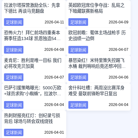
拉波尔塔探营激励全队：先拿
英超欧冠席位争夺战：乱局之
下德比 再谈马竞翻盘
下暗藏联赛新格局
2026-04-11
2026-04-09
足球新闻
足球新闻
恐怖火力！拜仁前场四重奏本
欧冠前瞻：葡体主场战枪手 历
赛季狂造134球 凯恩独造54球
史战绩一边倒
领跑
2026-04-08
2026-04-07
足球新闻
足球新闻
麦肯尼：胜利是唯一目标 我们
暴怒染红！米特里策失控踢飞
必将攻克贝加莫
水桶 裁判哨响后竟还想冲回赛
场
2026-04-07
2026-04-06
足球新闻
足球新闻
巴萨引援策略曝光：5000万欧
舍什科吐槽：两周没比赛浑身
+球员求购"小蜘蛛"，拉波尔塔
难受 曼联前锋盼早日复出
划清财务红线
2026-04-04
2026-04-04
足球新闻
足球新闻
热刺财报亮红灯：创纪录亏损
背后 球场与转会双线烧钱
2026-04-01
足球新闻