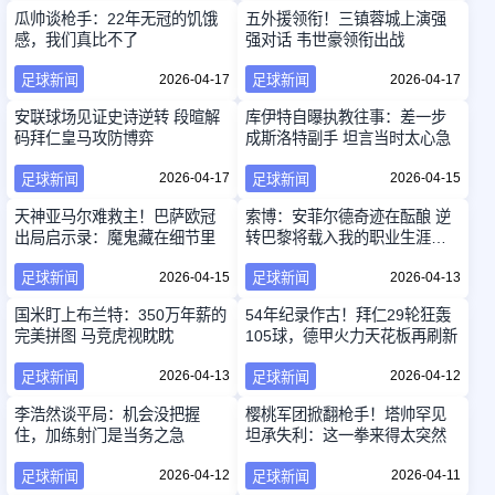
瓜帅谈枪手：22年无冠的饥饿
五外援领衔！三镇蓉城上演强
感，我们真比不了
强对话 韦世豪领衔出战
2026-04-17
2026-04-17
足球新闻
足球新闻
安联球场见证史诗逆转 段暄解
库伊特自曝执教往事：差一步
码拜仁皇马攻防博弈
成斯洛特副手 坦言当时太心急
2026-04-17
2026-04-15
足球新闻
足球新闻
天神亚马尔难救主！巴萨欧冠
索博：安菲尔德奇迹在酝酿 逆
出局启示录：魔鬼藏在细节里
转巴黎将载入我的职业生涯史
册
2026-04-15
2026-04-13
足球新闻
足球新闻
国米盯上布兰特：350万年薪的
54年纪录作古！拜仁29轮狂轰
完美拼图 马竞虎视眈眈
105球，德甲火力天花板再刷新
2026-04-13
2026-04-12
足球新闻
足球新闻
李浩然谈平局：机会没把握
樱桃军团掀翻枪手！塔帅罕见
住，加练射门是当务之急
坦承失利：这一拳来得太突然
2026-04-12
2026-04-11
足球新闻
足球新闻