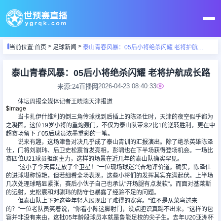
当前位置:
首页
足球新闻
泰山青春风暴：05后小将绝杀闪耀 老将护航成长路
首页
泰山青春风暴：05后小将绝杀闪耀 老将护航成长路
世预赛直播
2026-04-23 08:40:33
来源:24直播网
体坛周报全媒体记者王晓瑞天津报道
足球直播
$image
当卡扎伊什维利的倒三角传球找到后插上的陈泽仕时，天津的夜空似乎都为
之凝固。这位19岁小将的重炮轰门，不仅为泰山队带来2比1的逆转胜利，更在中
超赛场留下了05后球员浓墨重彩的一笔。
篮球直播
说来有趣，这场津鲁对决几乎成了泰山青训的汇报演出。除了绝杀英雄陈泽
仕，门将刘骐玮、后卫史松宸首发亮相，彭啸也在下半场获得登场机会。一场比
赛四位U21球员担纲主力，这样的场景在近几年的泰山队确实罕见。
足球录像
"这小子今天算是放了个卫星！"一位现场球迷兴奋地评价道。确实，陈泽仕
的进球堪称惊艳，但若细看全场表现，这些小将们的发挥其实充满起伏。上半场
几次处理球略显紧张，赛后小伙子自己也承认"开场腿有点发软"。而面对基莱斯
足球新闻
的远射，史松宸和刘骐玮的防守也暴露了经验不足的问题。
但泰山队上下对这些年轻人展现出了难得的宽容。"谁不是从菜鸟过来
的？"一位老队员笑着说，"你看小陈这脚射门，没点胆识真踢不出来。"这样的包
容并非没有来由，这批05年龄段球员本就是鲁能足校的尖子生。去年U20亚洲杯