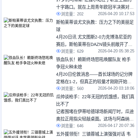
十字路口。就在上周青年欧冠半决赛对阵
2026-04-20 10:17:53
浏览量：202
皇马时替补亮相后，这位巴黎圣日耳曼青
训中场突然成为转会市场的香饽饽。眼看
斯帕莱蒂谈尤文执教：压力之下的美丽足
着学徒合同即将到期，王子公园球场恐怕
球
留不住这颗冉冉
4月20日讯 尤文图斯2-0力克博洛尼亚的
赛后，斯帕莱蒂在DAZN镜头前敞开了心
2026-04-20 05:38:25
浏览量：629
扉。 看着球员们赛后围成一圈庆
祝，这位意大利教头眼里闪着光："说实
铁血队长！赖斯终场怒吼唤醒队友 枪手
话我没看清他们在搞什么名堂，但那种纯
争冠火种未熄
粹的
4月20日伦敦消息——酋长球场的记分牌
定格在1-2，但真正的较量才刚刚开始。
2026-04-20 03:18:06
浏览量：560
当主裁判吹响终场哨时，转播镜头敏锐地
捕捉到了这样一幕：德克兰·赖斯像头受
瓜帅谈枪手：22年无冠的饥饿感，我们真
伤的雄狮般冲向中场，他的吼声穿透了整
比不了
个伊蒂哈德球
记者围堵在伊蒂哈德球场新闻厅时，瓜迪
奥拉正用指尖轻敲桌面。这场与阿森纳的
2026-04-17 20:07:36
浏览量：646
榜首大战，空气中都带着火星味。"奥赖
利能上，但迪亚斯还得等等。"他开门见
五外援领衔！三镇蓉城上演强强对话 韦