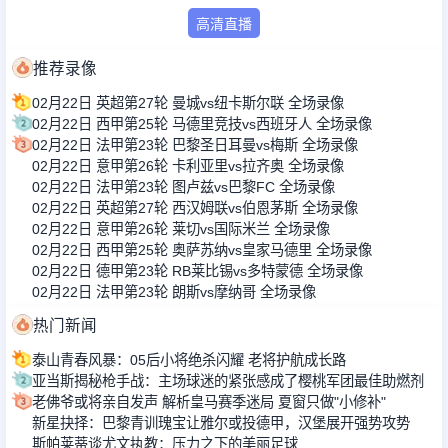
高清直播
推荐录像
02月22日 英超第27轮 曼城vs纽卡斯尔联 全场录像
02月22日 西甲第25轮 马德里竞技vs西班牙人 全场录像
02月22日 法甲第23轮 巴黎圣日耳曼vs梅斯 全场录像
02月22日 意甲第26轮 卡利亚里vs拉齐奥 全场录像
02月22日 法甲第23轮 图卢兹vs巴黎FC 全场录像
02月22日 英超第27轮 西汉姆联vs伯恩茅斯 全场录像
02月22日 意甲第26轮 莱切vs国际米兰 全场录像
02月22日 西甲第25轮 奥萨苏纳vs皇家马德里 全场录像
02月22日 德甲第23轮 RB莱比锡vs多特蒙德 全场录像
02月22日 法甲第23轮 朗斯vs摩纳哥 全场录像
热门新闻
泰山青春风暴：05后小将绝杀闪耀 老将护航成长路
亚当斯揭秘枪手战：主场球迷的紧张感成了樱桃军团最佳助燃剂
老佛爷或将亲自发声 解析皇马赛季迷局 夏窗只做"小修补"
新星抉择：巴黎青训瑰宝让雅尔或投德甲，汉堡展开强势攻势
斯帕莱蒂谈尤文执教：压力之下的美丽足球