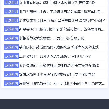
足球新闻
泰山青春风暴：05后小将绝杀闪耀 老将护航成长路
足球新闻
亚当斯揭秘枪手战：主场球迷的紧张感成了樱桃军团最佳助燃剂
足球新闻
老佛爷或将亲自发声 解析皇马赛季迷局 夏窗只做"小修补"
足球新闻
新星抉择：巴黎青训瑰宝让雅尔或投德甲，汉堡展开强势攻势
足球新闻
斯帕莱蒂谈尤文执教：压力之下的美丽足球
足球新闻
铁血队长！赖斯终场怒吼唤醒队友 枪手争冠火种未熄
足球新闻
瓜帅谈枪手：22年无冠的饥饿感，我们真比不了
足球新闻
五外援领衔！三镇蓉城上演强强对话 韦世豪领衔出战
足球新闻
安联球场见证史诗逆转 段暄解码拜仁皇马攻防博弈
足球新闻
库伊特自曝执教往事：差一步成斯洛特副手 坦言当时太心急