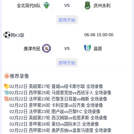
vs
全北现代B队
庆州水利
即将开始
06-06 15:00:00
韩K3联
vs
唐津市民
昌原
即将开始
推荐录像
02月22日 英超第27轮 曼城vs纽卡斯尔联 全场录像
02月22日 西甲第25轮 马德里竞技vs西班牙人 全场录像
02月22日 法甲第23轮 巴黎圣日耳曼vs梅斯 全场录像
02月22日 意甲第26轮 卡利亚里vs拉齐奥 全场录像
02月22日 法甲第23轮 图卢兹vs巴黎FC 全场录像
02月22日 英超第27轮 西汉姆联vs伯恩茅斯 全场录像
02月22日 意甲第26轮 莱切vs国际米兰 全场录像
02月22日 西甲第25轮 奥萨苏纳vs皇家马德里 全场录像